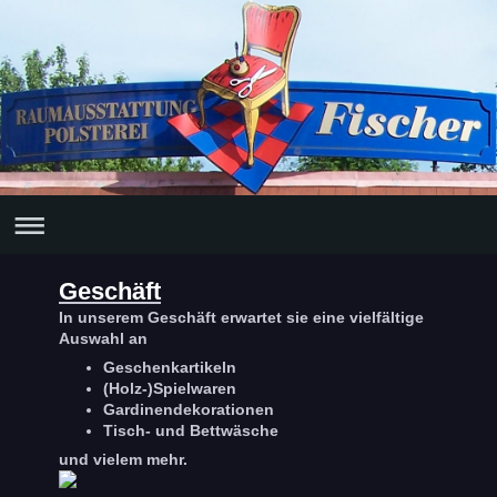
Geschäft
In unserem Geschäft erwartet sie eine vielfältige
Auswahl an
Geschenkartikeln
(Holz-)Spielwaren
Gardinendekorationen
Tisch- und Bettwäsche
und vielem mehr.