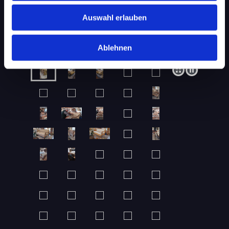
Auswahl erlauben
Ablehnen