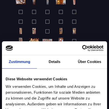
Zustimmung
Details
Über Cookies
Diese Webseite verwendet Cookies
Wir verwenden Cookies, um Inhalte und Anzeigen zu
personalisieren, Funktionen für soziale Medien anbieten
zu können und die Zugriffe auf unsere Website zu
Restaurierte Polstermöbel:
analysieren. Außerdem geben wir Informationen zu Ihrer